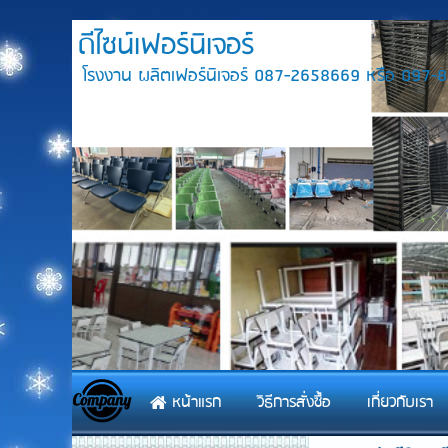
ดีไซน์เฟอร์นิเจอร์
โรงงาน ผลิตเฟอร์นิเจอร์ 087-2658669 หรือ 097-
หน้าแรก
วิธีการสั่งซื้อ
เกี่ยวกับเรา