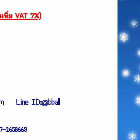
่าเพิ่ม VAT 7%)
om
Line ID:@bball
87-2658669