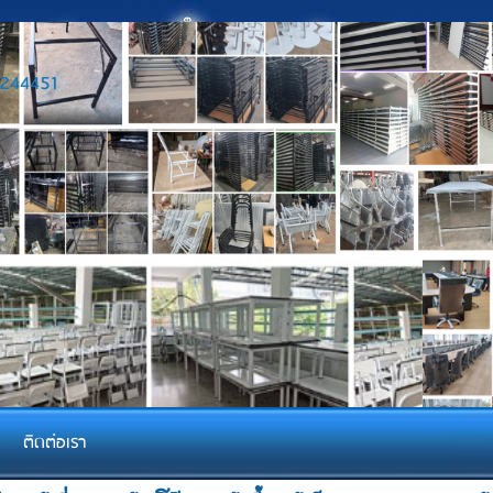
8244451
ติดต่อเรา