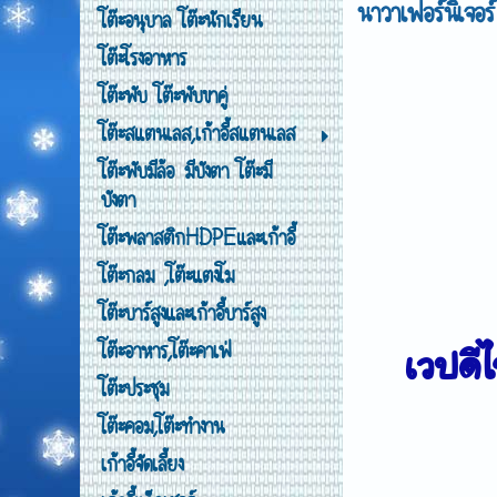
นาวาเฟอร์นิเจอร
โต๊ะอนุบาล โต๊ะนักเรียน
โต๊ะโรงอาหาร
โต๊ะพับ โต๊ะพับขาคู่
โต๊ะสแตนเลส,เก้าอี้สแตนเลส
โต๊ะพับมีล้อ มีบังตา โต๊ะมี
บังตา
โต๊ะพลาสติกHDPEและเก้าอี้
โต๊ะกลม ,โต๊ะแตงโม
โต๊ะบาร์สูงและเก้าอี้บาร์สูง
โต๊ะอาหาร,โต๊ะคาเฟ่
เวปดีไซ
โต๊ะประชุม
โต๊ะคอม,โต๊ะทำงาน
เก้าอี้จัดเลี้ยง