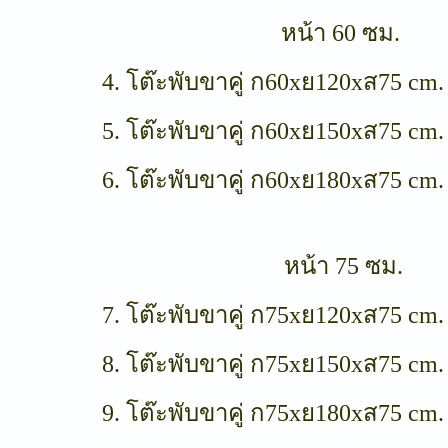
หน้า 60 ซม.
4. โต๊ะพับขาคู่ ก60xย120xส75 cm.
5. โต๊ะพับขาคู่ ก60xย150xส75 cm.
6. โต๊ะพับขาคู่ ก60xย180xส75 cm.
หน้า 75 ซม.
7. โต๊ะพับขาคู่ ก75xย120xส75 cm.
8. โต๊ะพับขาคู่ ก75xย150xส75 cm.
9. โต๊ะพับขาคู่ ก75xย180xส75 cm.