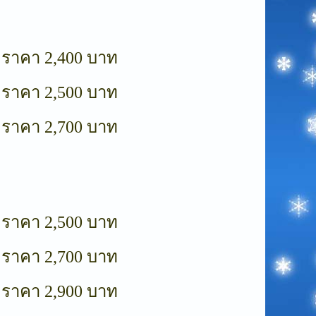
 ราคา 2,400 บาท
 ราคา 2,500 บาท
 ราคา 2,700 บาท
 ราคา 2,500 บาท
 ราคา 2,700 บาท
 ราคา 2,900 บาท